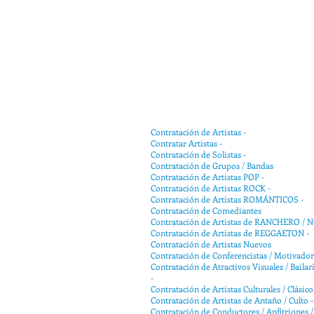
Contratación de Artistas -
Contratar Artistas -
Contratación de Solistas -
Contratación de Grupos / Bandas
Contratación de Artistas POP -
Contratación de Artistas ROCK -
Contratación de Artistas ROMÁNTICOS -
Contratación de Comediantes
Contratación de Artistas de RANCHERO /
Contratación de Artistas de REGGAETON -
Contratación de Artistas Nuevos
Contratación de Conferencistas / Motivador
Contratación de Atractivos Visuales / Bailari
-
Contratación de Artistas Culturales / Clásico
Contratación de Artistas de Antaño / Culto -
Contratación de Conductores / Anfitriones /