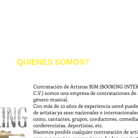
QUIENES SOMOS?
Contratación de Artistas BIM (BOOKING INT
C.V.) somos una empresa de contrataciones de ar
género musical.
Con más de 10 años de experiencia usted puede 
de artistas ya sean nacionales o internaciona
como, cantantes, grupos, conductores, comedian
conferencistas, deportistas, etc.
Hacemos posible cualquier contratación de artis