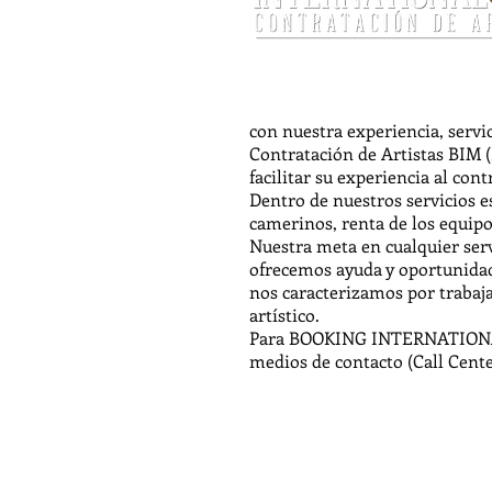
con nuestra experiencia, servic
Contratación de Artistas BIM
facilitar su experiencia al con
Dentro de nuestros servicios e
camerinos, renta de los equipo
Nuestra meta en cualquier serv
ofrecemos ayuda y oportunidade
nos caracterizamos por traba
artístico.
Para BOOKING INTERNATIONAL M
medios de contacto (Call Cente