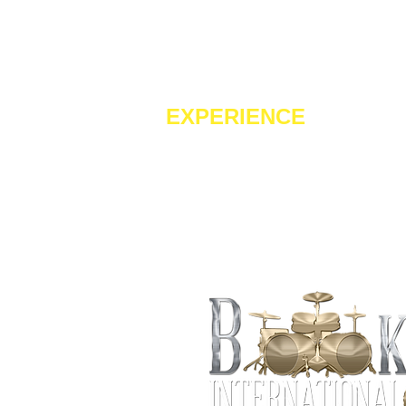
LIVE THE
EXPERIENCE