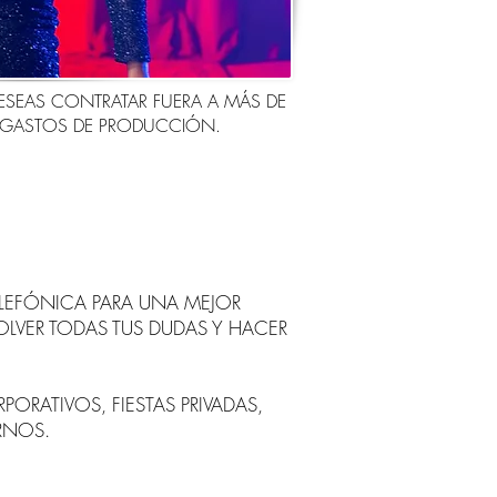
DESEAS CONTRATAR FUERA A MÁS DE
ÁS GASTOS DE PRODUCCIÓN.
ELEFÓNICA PARA UNA MEJOR
OLVER TODAS TUS DUDAS Y HACER
RATIVOS, FIESTAS PRIVADAS,
ARNOS.