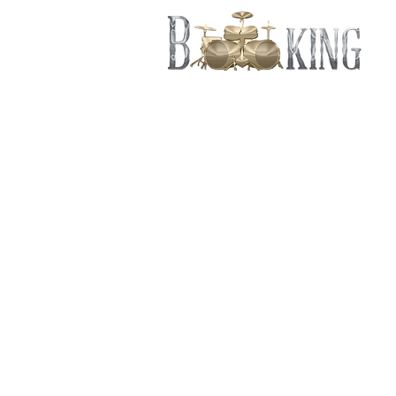
CONTRATACI
CONTRATACI
CONTRATAR 
CONTRATACI