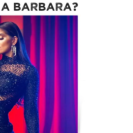
NA BARBARA?