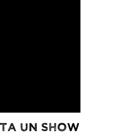
STA UN SHOW