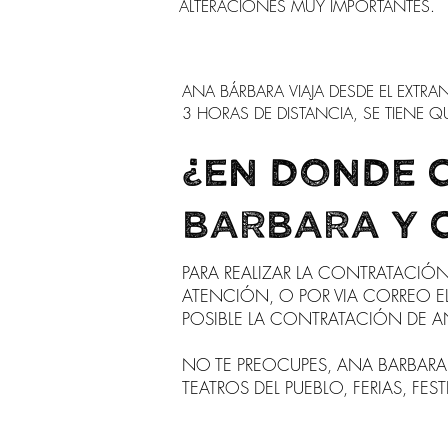
ALTERACIONES MUY IMPORTANTES.
ANA
BÁRBARA
VIAJA DESDE EL EXT
3 HORAS DE DISTANCIA, SE TIENE
¿en donde 
BARBARA y 
PARA REALIZAR LA CONTRATACIÓN
ATENCIÓN, O POR VIA CORREO EL
POSIBLE LA CONTRATACIÓN DE
A
NO TE PREOCUPES, ANA BARBARA 
TEATROS DEL PUEBLO, FERIAS, F