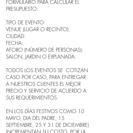
FORMULARIO PARA CALCULAR EL
PRESUPUESTO:
TIPO DE EVENTO:
VENUE (LUGAR O RECINTO):
CIUDAD:
FECHA:
AFORO (NÚMERO DE PERSONAS):
SALON, JARDIN O EXPLANADA:
TODOS LOS EVENTOS SE COTIZAN
CASO POR CASO, PARA ENTREGAR
A NUESTROS CLIENTES EL MEJOR
PRECIO Y SERVICIO DE ACUERDO A
SUS REQUERIMIENTOS.
EN LOS DÍAS FESTIVOS COMO 10
MAYO, DIA DEL PADRE, 15
SEPTIEMBRE, 25 Y 31 DE DICIEMBRE)
INCREMENTAN SU COSTO, POR LA