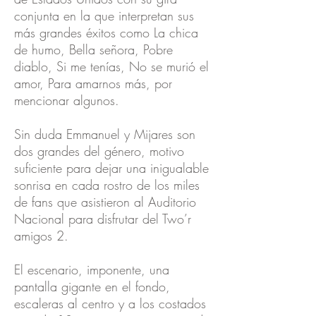
conjunta en la que interpretan sus
más grandes éxitos como La chica
de humo, Bella señora, Pobre
diablo, Si me tenías, No se murió el
amor, Para amarnos más, por
mencionar algunos.
Sin duda Emmanuel y Mijares son
dos grandes del género, motivo
suficiente para dejar una inigualable
sonrisa en cada rostro de los miles
de fans que asistieron al Auditorio
Nacional para disfrutar del Two’r
amigos 2.
El escenario, imponente, una
pantalla gigante en el fondo,
escaleras al centro y a los costados