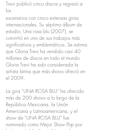
Trevi
publicó cinco discos y regresó a
los
escenarios con cinco extensas giras
internacionales. Su séptimo álbum de
estudio, Una rosa blu (2007), se
convirtió en uno de sus trabajos más
significativos y emblemáticos. Se estima
que Gloria Trevi ha vendido casi 40
millones de discos en todo el mundo.
Gloria Trevi ha sido considerada la
artista latina que más shows ofreció en
el 2009.
La gira “UNA ROSA BLU” ha ofrecido
más de 200 shows a lo largo de la
República Mexicana, la Unión
Americana y Latinoamericana, y el
show de “UNA ROSA BLU” fue
nominado como Mejor Show Pop por