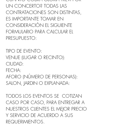
UN CONCERTO? TODAS LAS
CONTRATACIONES SON DISTINTAS,
ES IMPORTANTE TOMAR EN
CONSIDERACIÓN EL SIGUIENTE
FORMULARIO PARA CALCULAR EL
PRESUPUESTO:
TIPO DE EVENTO:
VENUE (LUGAR O RECINTO):
CIUDAD:
FECHA:
AFORO (NÚMERO DE PERSONAS):
SALON, JARDIN O EXPLANADA:
TODOS LOS EVENTOS SE COTIZAN
CASO POR CASO, PARA ENTREGAR A
NUESTROS CLIENTES EL MEJOR PRECIO
Y SERVICIO DE ACUERDO A SUS
REQUERIMIENTOS.