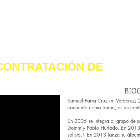
CONTRATACIÓN DE
SAMO
BIO
Samuel Parra Cruz (n. Veracruz;
conocido como Samo, es un cant
En 2005 se integra al grupo de 
Domm y Pablo Hurtado. En 2013
solista.1 En 2013 lanza su álbum 