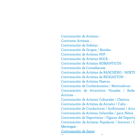
Contratación de Artistas -
Contratar Artistas -
Contratación de Solistas -
Contratación de Grupos / Bandas
Contratación de Artistas POP -
Contratación de Artistas ROCK -
Contratación de Artistas ROMÁNTICOS -
Contratación de Comediantes
Contratación de Artistas de RANCHERO / NORT
Contratación de Artistas de REGGAETON -
Contratación de Artistas Nuevos
Contratación de Conferencistas / Motivadores -
Contratación de Atractivos Visuales / Baila
Actrices -
Contratación de Artistas Culturales / Clásicos
Contratación de Artistas de Antaño / Culto -
Contratación de Conductores / Anfitriones / Acto
Contratación de Artistas Infantiles / para Niños
Contratación de Deportistas / Figuras del Deporte
Contratación de Artistas Populares / Sonoras /
Merengue -
Contratación de
Samo